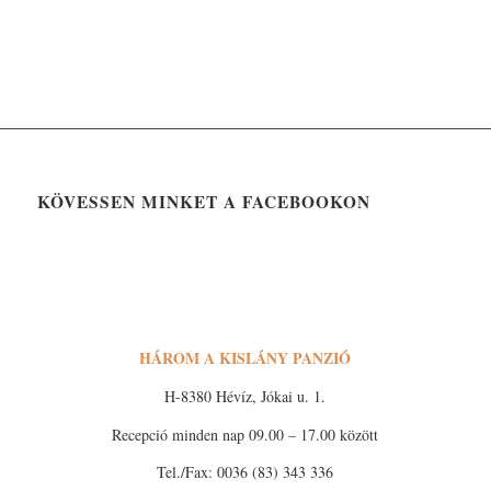
KÖVESSEN MINKET A FACEBOOKON
HÁROM A KISLÁNY PANZIÓ
H-8380 Hévíz, Jókai u. 1.
Recepció minden nap 09.00 – 17.00 között
Tel./Fax: 0036 (83) 343 336