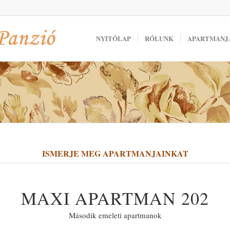
NYITÓLAP
RÓLUNK
APARTMANJ
ISMERJE MEG APARTMANJAINKAT
MAXI APARTMAN 202
Második emeleti apartmanok