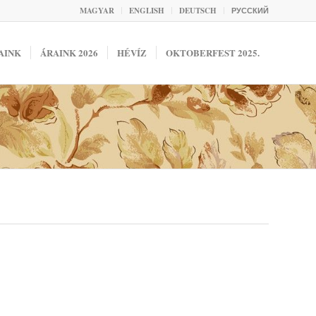
MAGYAR
ENGLISH
DEUTSCH
РУССКИЙ
AINK
ÁRAINK 2026
HÉVÍZ
OKTOBERFEST 2025.