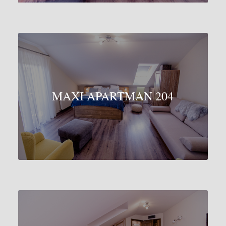
MAXI APARTMAN 204