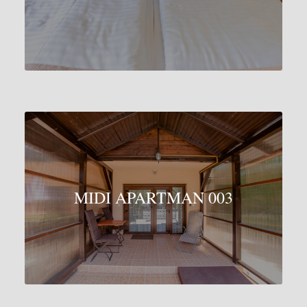
MIDI APARTMAN 003