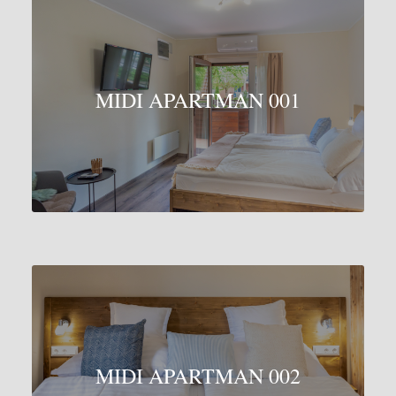
MIDI APARTMAN 001
MIDI APARTMAN 002