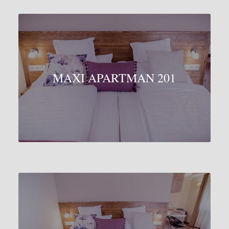
MAXI APARTMAN 201