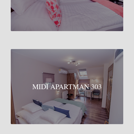
MIDI APARTMAN 303