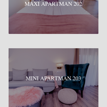
MAXI APARTMAN 202
MINI APARTMAN 203