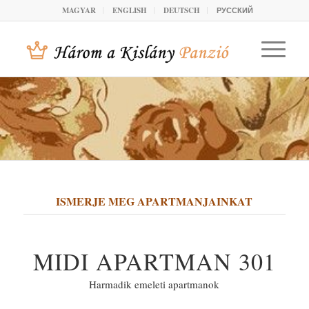
MAGYAR
ENGLISH
DEUTSCH
РУССКИЙ
ISMERJE MEG APARTMANJAINKAT
MIDI APARTMAN 301
Harmadik emeleti apartmanok