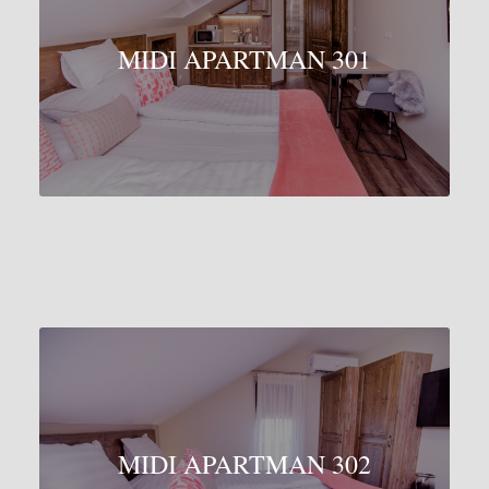
MIDI APARTMAN 301
MIDI APARTMAN 302