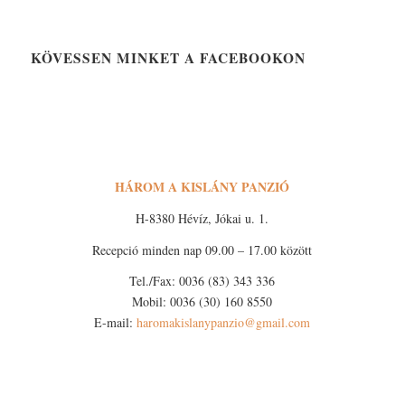
KÖVESSEN MINKET A FACEBOOKON
HÁROM A KISLÁNY PANZIÓ
H-8380 Hévíz, Jókai u. 1.
Recepció minden nap 09.00 – 17.00 között
Tel./Fax: 0036 (83) 343 336
Mobil: 0036 (30) 160 8550
E-mail:
haromakislanypanzio@gmail.com